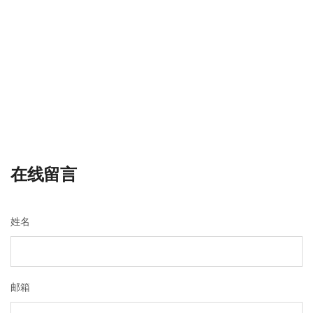
在线留言
姓名
邮箱