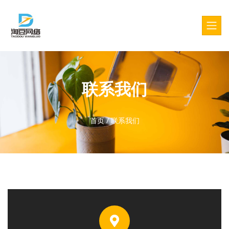
联系我们
首页
/
联系我们