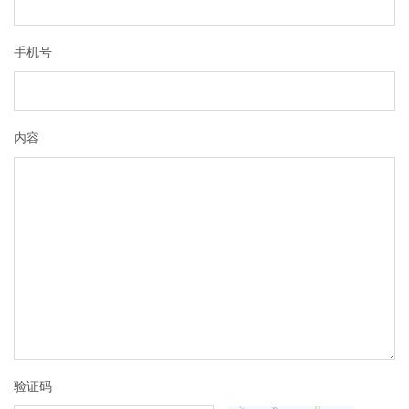
手机号
内容
验证码