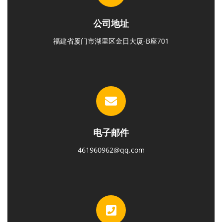
公司地址
福建省厦门市湖里区金日大厦-B座701
电子邮件
461960962@qq.com