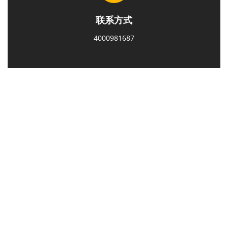
联系方式
4000981687