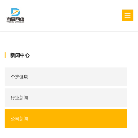
新闻中心
个护健康
行业新闻
公司新闻