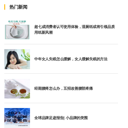
热门新闻
超七成消费者认可使用体验，湿厕纸或将引领品质
用纸新风潮
中年女人失眠怎么缓解，女人缓解失眠的方法
经期腰疼怎么办，五招改善腰部疼痛
全球品牌足迹报告| 小品牌的突围