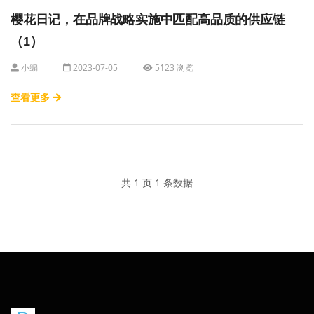
樱花日记，在品牌战略实施中匹配高品质的供应链
（1）
小编
2023-07-05
5123 浏览
查看更多
共 1 页 1 条数据