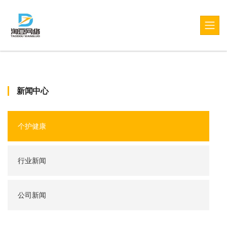
新闻中心
个护健康
行业新闻
公司新闻