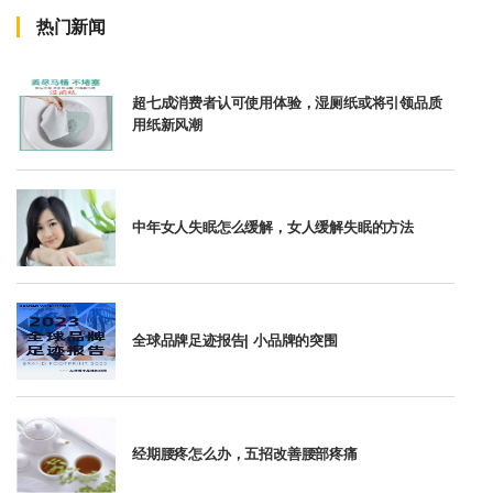
热门新闻
超七成消费者认可使用体验，湿厕纸或将引领品质
用纸新风潮
中年女人失眠怎么缓解，女人缓解失眠的方法
全球品牌足迹报告| 小品牌的突围
经期腰疼怎么办，五招改善腰部疼痛